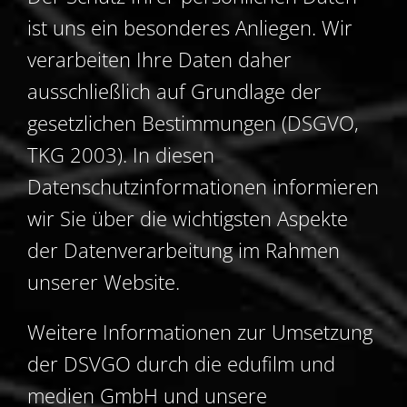
ist uns ein besonderes Anliegen. Wir
verarbeiten Ihre Daten daher
ausschließlich auf Grundlage der
gesetzlichen Bestimmungen (DSGVO,
TKG 2003). In diesen
Datenschutzinformationen informieren
wir Sie über die wichtigsten Aspekte
der Datenverarbeitung im Rahmen
unserer Website.
Weitere Informationen zur Umsetzung
der DSVGO durch die edufilm und
medien GmbH und unsere