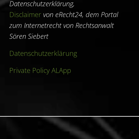
Datenschutzerklärung,
Disclaimer
von eRecht24, dem Portal
zum Internetrecht von Rechtsanwalt
Sören Siebert
Datenschutzerklärung
Private Policy ALApp