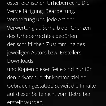
österreichischen Urheberrecht. Die
Vervielfältigung, Bearbeitung,
Verbreitung und jede Art der
Verwertung außerhalb der Grenzen
des Urheberrechtes bedürfen
der schriftlichen Zustimmung des
jeweiligen Autors bzw. Erstellers.
Downloads
und Kopien dieser Seite sind nur für
den privaten, nicht kommerziellen
Gebrauch gestattet. Soweit die Inhalte
auf dieser Seite nicht vom Betreiber
erstellt wurden,