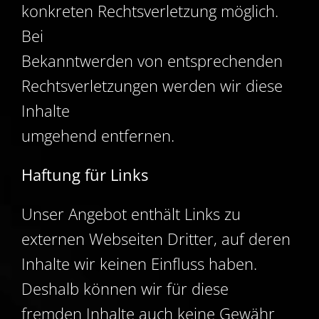
konkreten Rechtsverletzung möglich.
Bei
Bekanntwerden von entsprechenden
Rechtsverletzungen werden wir diese
Inhalte
umgehend entfernen.
Haftung für Links
Unser Angebot enthält Links zu
externen Webseiten Dritter, auf deren
Inhalte wir keinen Einfluss haben.
Deshalb können wir für diese
fremden Inhalte auch keine Gewähr