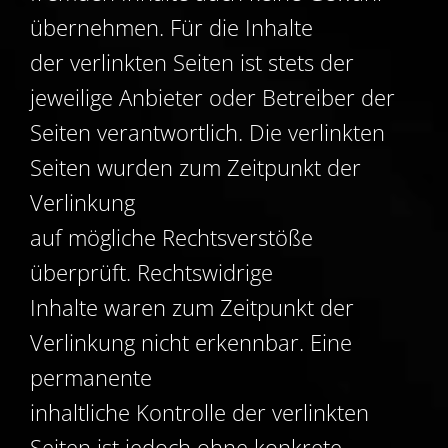
übernehmen. Für die Inhalte
der verlinkten Seiten ist stets der
jeweilige Anbieter oder Betreiber der
Seiten verantwortlich. Die verlinkten
Seiten wurden zum Zeitpunkt der
Verlinkung
auf mögliche Rechtsverstöße
überprüft. Rechtswidrige
Inhalte waren zum Zeitpunkt der
Verlinkung nicht erkennbar. Eine
permanente
inhaltliche Kontrolle der verlinkten
Seiten ist jedoch ohne konkrete