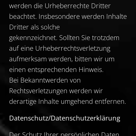
werden die Urheberrechte Dritter
beachtet. Insbesondere werden Inhalte
Dritter als solche
gekennzeichnet. Sollten Sie trotzdem
auf eine Urheberrechtsverletzung
aufmerksam werden, bitten wir um
einen entsprechenden Hinweis.
Bei Bekanntwerden von
Rechtsverletzungen werden wir
derartige Inhalte umgehend entfernen.
Datenschutz/Datenschutzerklärung
Der Schutz Ihrer persönlichen Daten