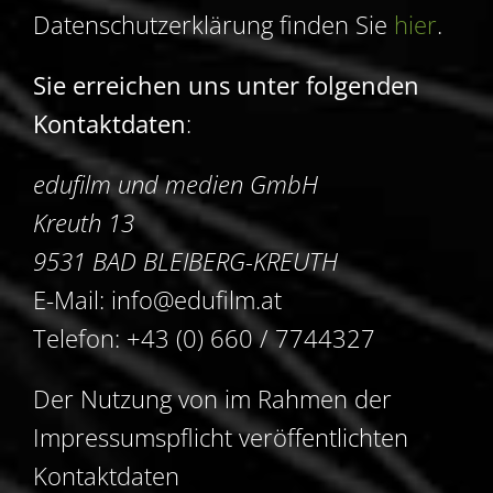
Datenschutzerklärung finden Sie
hier
.
Sie erreichen uns unter folgenden
Kontaktdaten
:
edufilm und medien GmbH
Kreuth 13
9531 BAD BLEIBERG-KREUTH
E-Mail: info@edufilm.at
Telefon: +43 (0) 660 / 7744327
Der Nutzung von im Rahmen der
Impressumspflicht veröffentlichten
Kontaktdaten