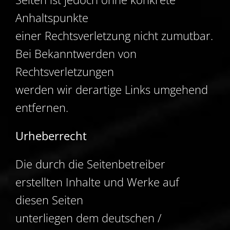
Anhaltspunkte
einer Rechtsverletzung nicht zumutbar.
Bei Bekanntwerden von
Rechtsverletzungen
werden wir derartige Links umgehend
entfernen.
Urheberrecht
Die durch die Seitenbetreiber
erstellten Inhalte und Werke auf
diesen Seiten
unterliegen dem deutschen /