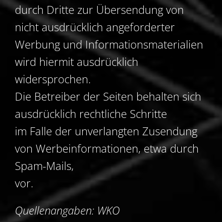
durch Dritte zur Übersendung von
nicht ausdrücklich angeforderter
Werbung und Informationsmaterialien
wird hiermit ausdrücklich
widersprochen.
Die Betreiber der Seiten behalten sich
ausdrücklich rechtliche Schritte
im Falle der unverlangten Zusendung
von Werbeinformationen, etwa durch
Spam-Mails,
vor.
Quellenangaben: WKO