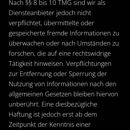
Nach §§ 8 bis 10 TMG sind wir als
Diensteanbieter jedoch nicht
verpflichtet, übermittelte oder
gespeicherte fremde Informationen zu
überwachen oder nach Umständen zu
forschen, die auf eine rechtswidrige
Tätigkeit hinweisen. Verpflichtungen
zur Entfernung oder Sperrung der
Nutzung von Informationen nach den
allgemeinen Gesetzen bleiben hiervon
unberührt. Eine diesbezügliche
Haftung ist jedoch erst ab dem
Zeitpunkt der Kenntnis einer