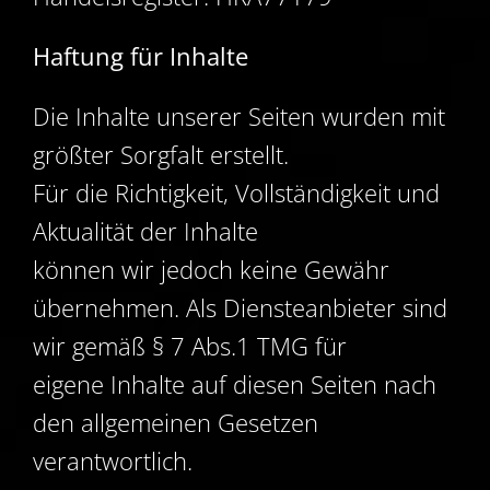
Haftung für Inhalte
Die Inhalte unserer Seiten wurden mit
größter Sorgfalt erstellt.
Für die Richtigkeit, Vollständigkeit und
Aktualität der Inhalte
können wir jedoch keine Gewähr
übernehmen. Als Diensteanbieter sind
wir gemäß § 7 Abs.1 TMG für
eigene Inhalte auf diesen Seiten nach
den allgemeinen Gesetzen
verantwortlich.