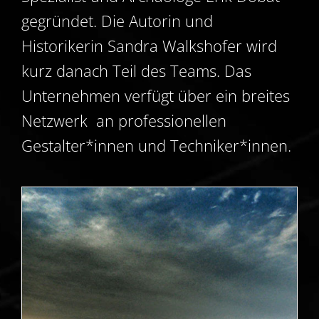
gegründet. Die Autorin und
Historikerin Sandra Walkshofer wird
kurz danach Teil des Teams. Das
Unternehmen verfügt über ein breites
Netzwerk an professionellen
Gestalter*innen und Techniker*innen.