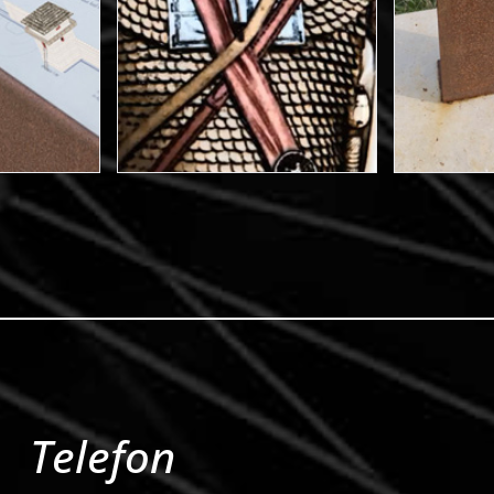
Telefon