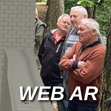
WEB AR