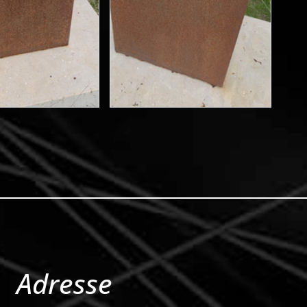
Adresse