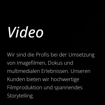
Video
Wir sind die Profis bei der Umsetzung
von Imagefilmen, Dokus und
multimedialen Erlebnissen. Unseren
Kunden bieten wir hochwertige
Filmproduktion und spannendes
Storytelling.