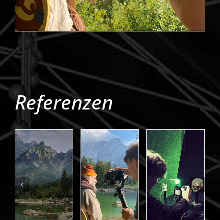
Referenzen