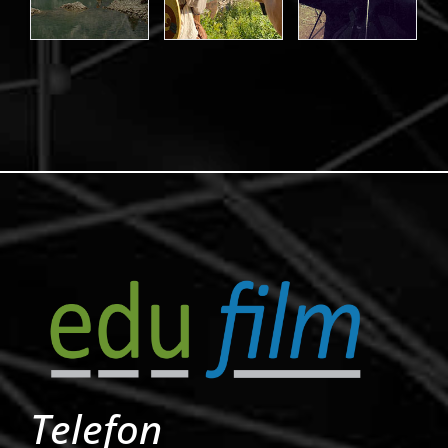
Telefon