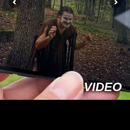
VIDEO