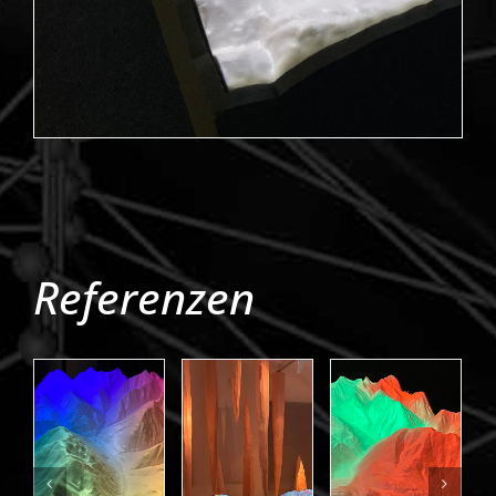
Referenzen