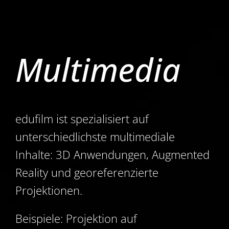
Multimedia
edufilm ist spezialisiert auf
unterschiedlichste multimediale
Inhalte: 3D Anwendungen, Augmented
Reality und georeferenzierte
Projektionen.
Beispiele: Projektion auf