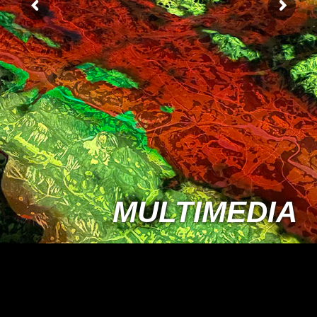
MULTIMEDIA